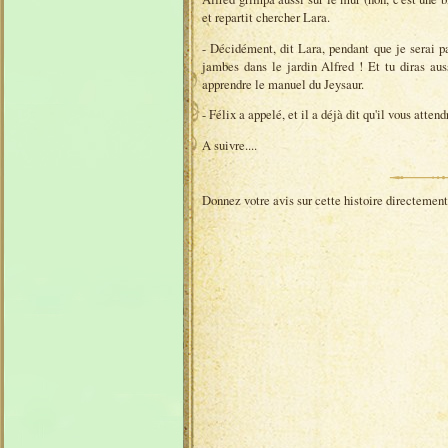
et repartit chercher Lara.
- Décidément, dit Lara, pendant que je serai par
jambes dans le jardin Alfred ! Et tu diras aus
apprendre le manuel du Jeysaur.
- Félix a appelé, et il a déjà dit qu'il vous attend
A suivre....
Donnez votre avis sur cette histoire directemen