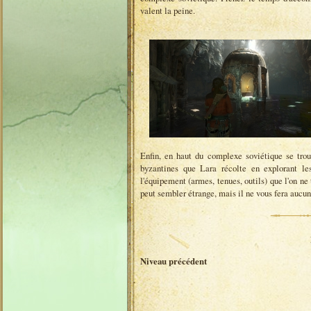
valent la peine.
Enfin, en haut du complexe soviétique se tro
byzantines que Lara récolte en explorant le
l'équipement (armes, tenues, outils) que l'on ne 
peut sembler étrange, mais il ne vous fera aucu
Niveau précédent